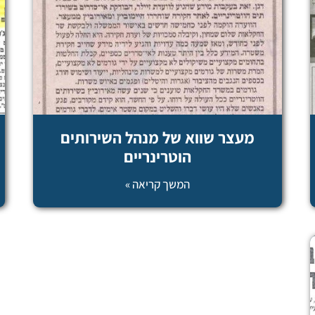
מעצר שווא של מנהל השירותים
הוטרינריים
המשך קריאה »