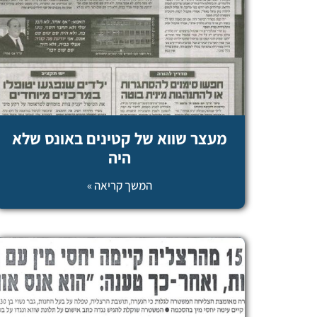
מעצר שווא של קטינים באונס שלא
היה
המשך קריאה »