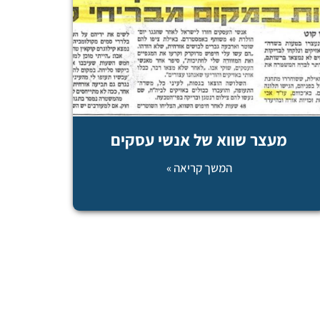
מעצר שווא של אנשי עסקים
המשך קריאה »