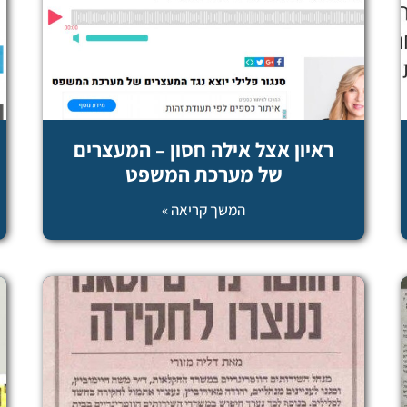
ראיון אצל אילה חסון – המעצרים
של מערכת המשפט
המשך קריאה »