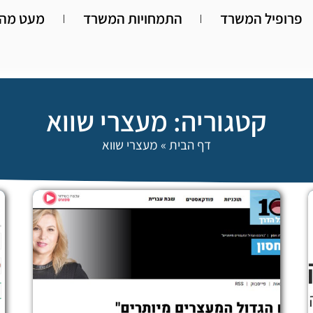
פרופיל המשרד
התמחויות המשרד
מעט מהא
קטגוריה: מעצרי שווא
דף הבית
»
מעצרי שווא