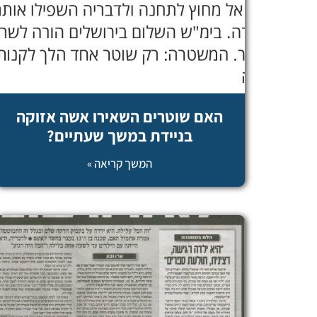
האם שוטרים השאירו אשה אזוקה
בניידת במשך שעתיים?
המשך קריאה »