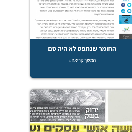
החומר שנתפס לא היה סם
המשך קריאה »