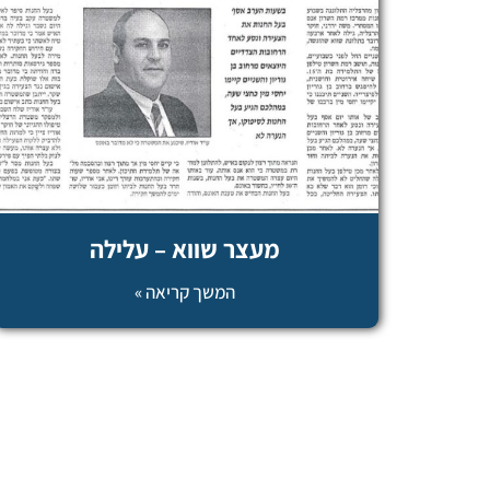
מעצר שווא – עלילה
המשך קריאה »