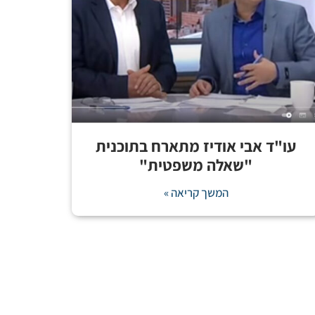
עו"ד אבי אודיז מתארח בתוכנית
"שאלה משפטית"
המשך קריאה »