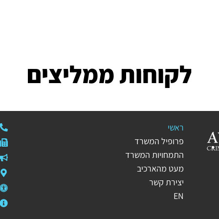
לקוחות ממליצים
ראשי
פרופיל המשרד
התמחויות המשרד
מעט מהארכיב
יצירת קשר
EN