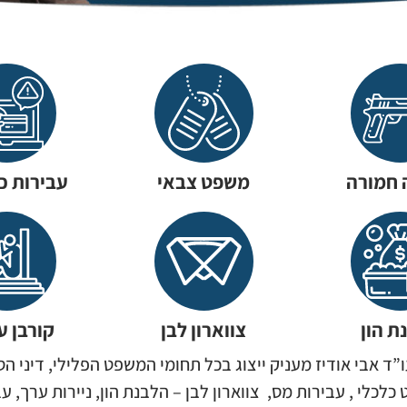
 חמורה
משפט צבאי
עבירות כ
ת הון
צווארון לבן
קורבן ע
”ד אבי אודיז מעניק ייצוג בכל תחומי המשפט הפלילי, דיני ה
כלכלי , עבירות מס, צווארון לבן – הלבנת הון, ניירות ערך, עב