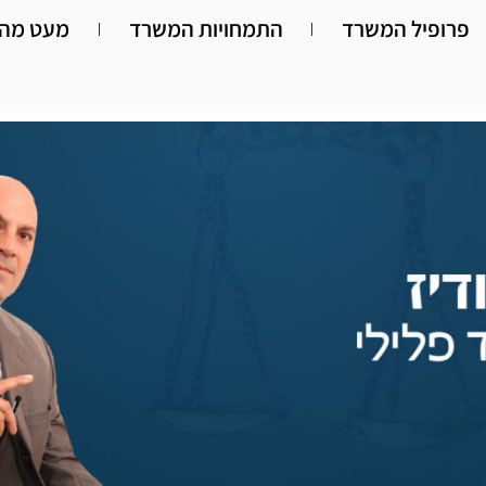
פרופיל המשרד
התמחויות המשרד
מעט מהא