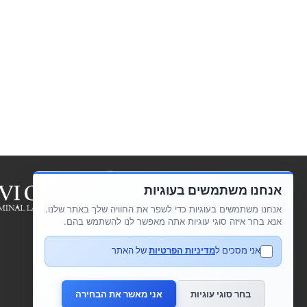
אנחנו משתמשים בעוגיות
אנחנו משתמשים בעוגיות כדי לשפר את החוויה שלך באתר שלנו.
אנא בחר איזה סוגי עוגיות אתה מאפשר לנו להשתמש בהם.
אני מסכים ל
מדיניות הפרטיות
של האתר
בחר סוגי עוגיות
אני מאשר את הבחירה