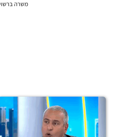
משרה ברשויות