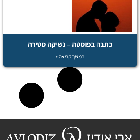
כתבה בפוסטה – נשיקה סטירה
המשך קריאה »