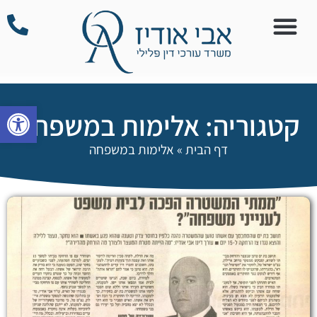
פתח סרגל
קטגוריה: אלימות במשפחה
דף הבית
»
אלימות במשפחה