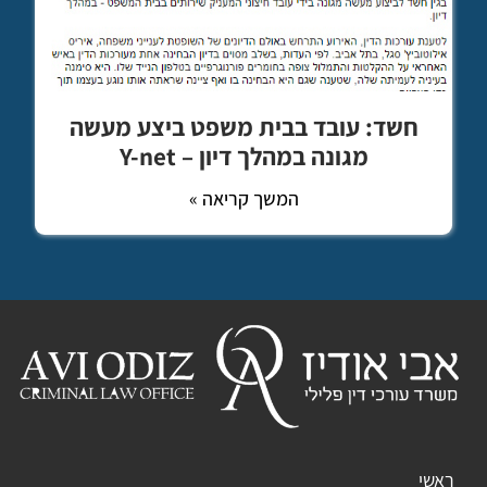
חשד: עובד בבית משפט ביצע מעשה
מגונה במהלך דיון – Y-net
המשך קריאה »
ראשי