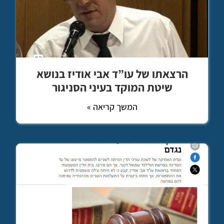
הרצאתו של עו”ד אבי אודיז בנושא
שיטת המוקד בעיני הסניגור
המשך קריאה »