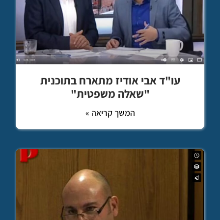
עו"ד אבי אודיז מתארח בתוכנית
"שאלה משפטית"
המשך קריאה »