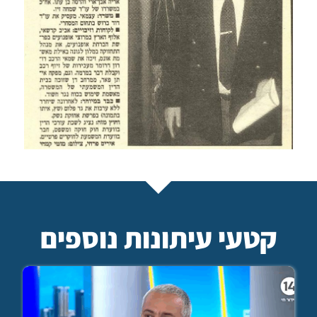
קטעי עיתונות נוספים