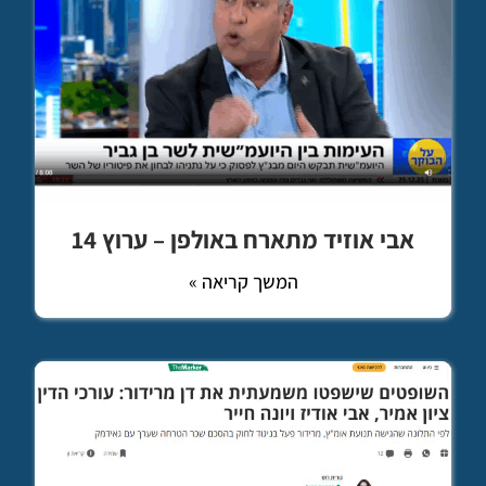
אבי אוזיד מתארח באולפן – ערוץ 14
המשך קריאה »