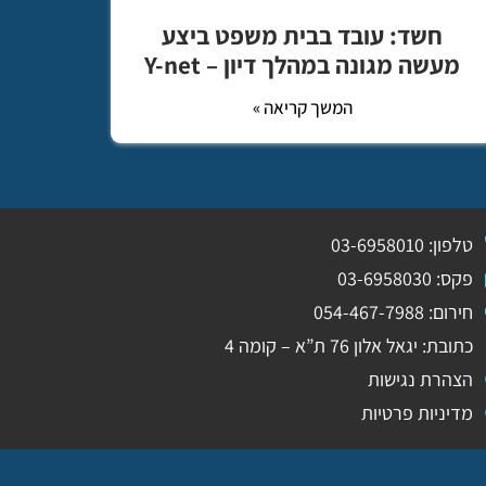
חשד: עובד בבית משפט ביצע
מעשה מגונה במהלך דיון – Y-net
המשך קריאה »
טלפון: 03-6958010
פקס: 03-6958030
חירום: 054-467-7988
כתובת: יגאל אלון 76 ת”א – קומה 4
הצהרת נגישות
מדיניות פרטיות