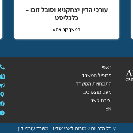
עורכי הדין יצחקניא וסובל זוכו –
כלכליסט
המשך קריאה »
ראשי
פרופיל המשרד
התמחויות המשרד
מעט מהארכיב
יצירת קשר
EN
© כל הזכויות שמורות לאבי אודיז - משרד עורכי דין.