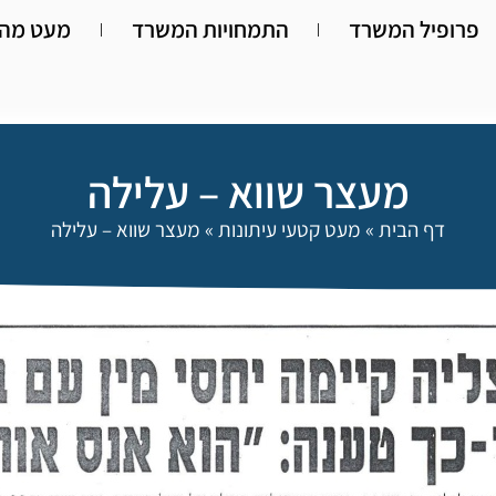
פרופיל המשרד
התמחויות המשרד
מעט מהא
מעצר שווא – עלילה
דף הבית
»
מעט קטעי עיתונות
»
מעצר שווא – עלילה