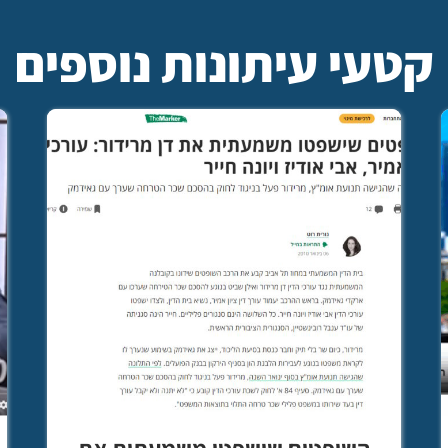
קטעי עיתונות נוספים