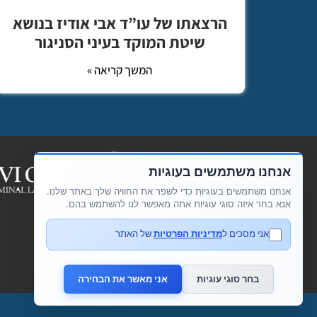
הרצאתו של עו”ד אבי אודיז בנושא
שיטת המוקד בעיני הסניגור
המשך קריאה »
אנחנו משתמשים בעוגיות
אנחנו משתמשים בעוגיות כדי לשפר את החוויה שלך באתר שלנו.
אנא בחר איזה סוגי עוגיות אתה מאפשר לנו להשתמש בהם.
אני מסכים ל
מדיניות הפרטיות
של האתר
בחר סוגי עוגיות
אני מאשר את הבחירה