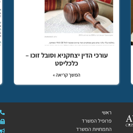
עורכי הדין יצחקניא וסובל זוכו –
כלכליסט
המשך קריאה »
ראשי
פרופיל המשרד
התמחויות המשרד