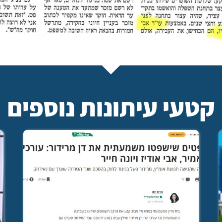
קטעי עיתונות נוספים