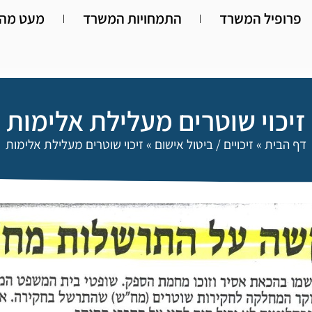
פרופיל המשרד
התמחויות המשרד
מעט מהא
זיכוי שוטרים מעלילת אלימות
דף הבית
»
זיכויים / ביטול אישום
»
זיכוי שוטרים מעלילת אלימות