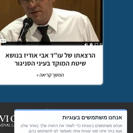
הרצאתו של עו”ד אבי אודיז בנושא
שיטת המוקד בעיני הסניגור
המשך קריאה »
אנחנו משתמשים בעוגיות
אנחנו משתמשים בעוגיות כדי לשפר את החוויה שלך באתר שלנו.
אנא בחר איזה סוגי עוגיות אתה מאפשר לנו להשתמש בהם.