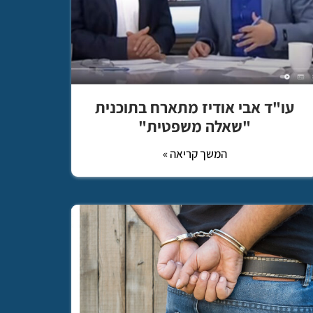
עו"ד אבי אודיז מתארח בתוכנית
"שאלה משפטית"
המשך קריאה »