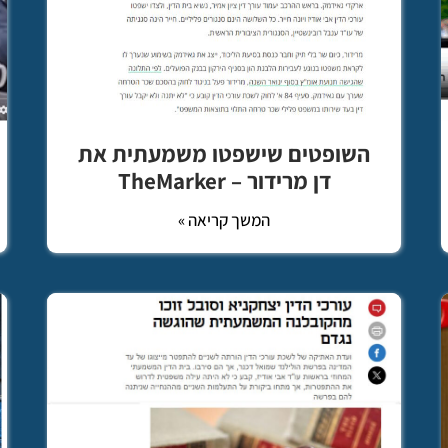
השופטים שישפטו משמעתית את
דן מרידור – TheMarker
המשך קריאה »