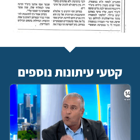
קטעי עיתונות נוספים