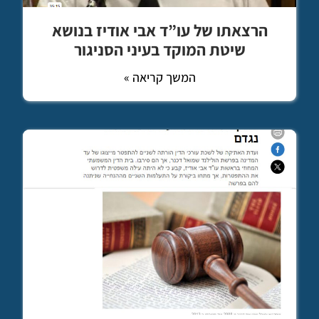
הרצאתו של עו”ד אבי אודיז בנושא
שיטת המוקד בעיני הסניגור
המשך קריאה »