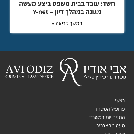
חשד: עובד בבית משפט ביצע מעשה
מגונה במהלך דיון – Y-net
המשך קריאה »
ראשי
פרופיל המשרד
התמחויות המשרד
מעט מהארכיב
יצירת קשר