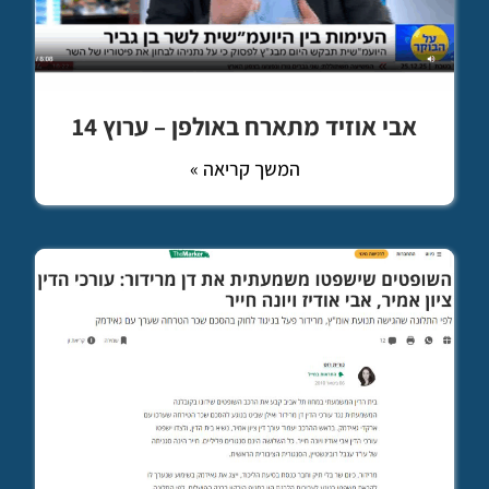
אבי אוזיד מתארח באולפן – ערוץ 14
המשך קריאה »