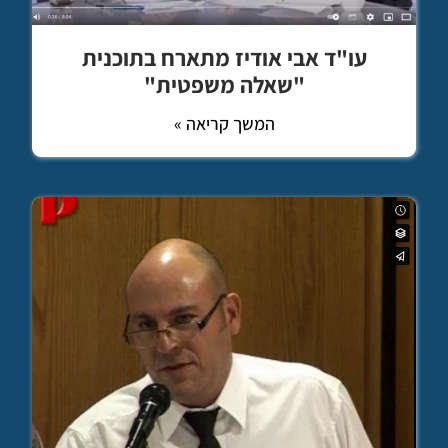
עו"ד אבי אודיז מתארח בתוכנית
"שאלה משפטית"
המשך קריאה »