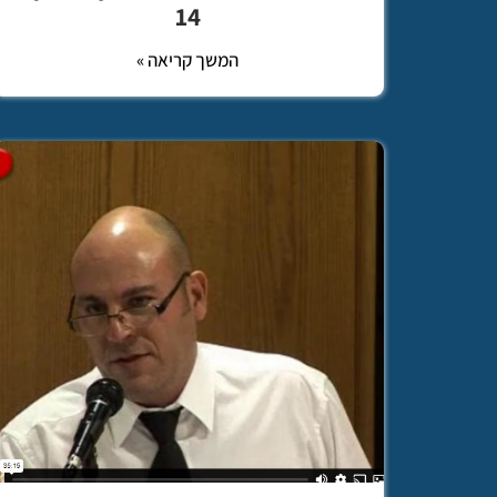
14
המשך קריאה »