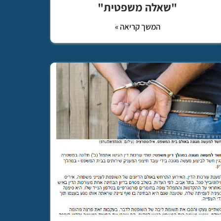
"שאלה משפטית"
המשך קריאה »