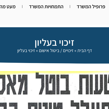
פרופיל המשרד
התמחויות המשרד
מעט מהא
זיכוי בעליון
דף הבית
»
זיכויים / ביטול אישום
»
זיכוי בעליון