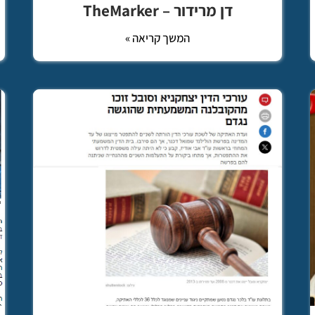
דן מרידור – TheMarker
המשך קריאה »