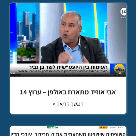
אבי אוזיד מתארח באולפן – ערוץ 14
המשך קריאה »