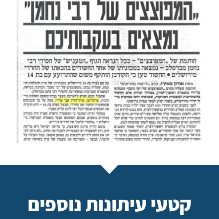
קטעי עיתונות נוספים