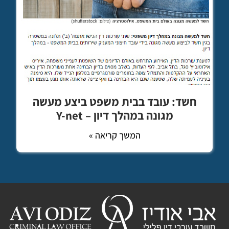
חשד: עובד בבית משפט ביצע מעשה
מגונה במהלך דיון – Y-net
המשך קריאה »