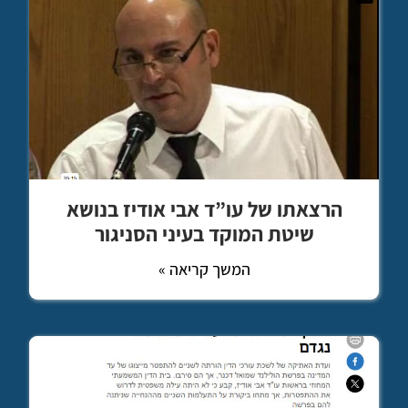
הרצאתו של עו”ד אבי אודיז בנושא
שיטת המוקד בעיני הסניגור
המשך קריאה »