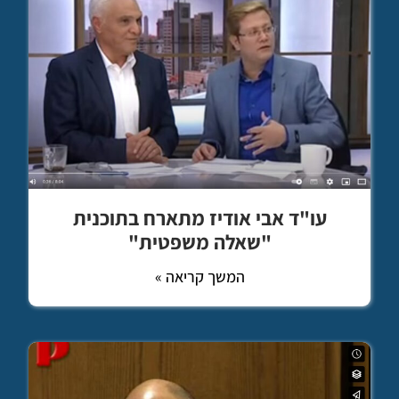
עו"ד אבי אודיז מתארח בתוכנית
"שאלה משפטית"
המשך קריאה »