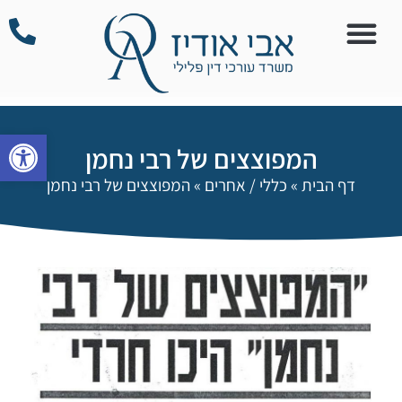
פתח סרגל
המפוצצים של רבי נחמן
דף הבית
»
כללי / אחרים
»
המפוצצים של רבי נחמן