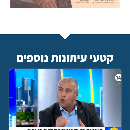
קטעי עיתונות נוספים