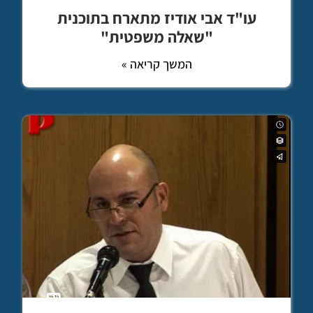
עו"ד אבי אודיז מתארח בתוכנית
"שאלה משפטית"
המשך קריאה »