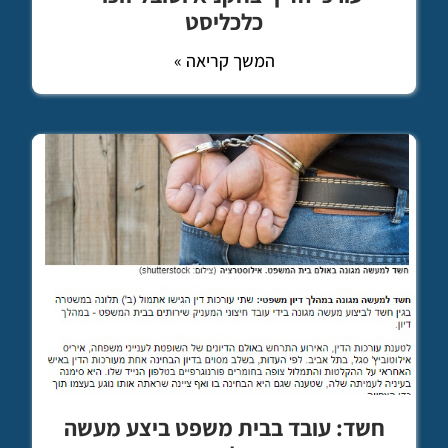
כלכליסט
המשך קריאה »
חשד: עובד בבית משפט ביצע מעשה