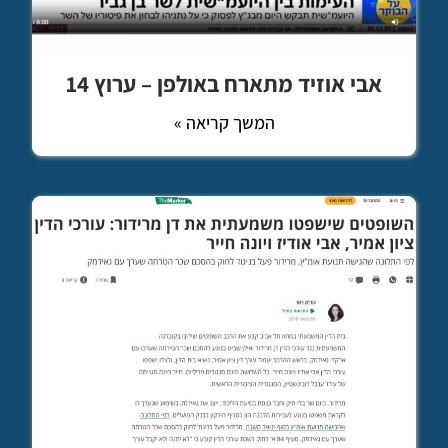
אבי אוזיד מתארח באולפן – ערוץ 14
המשך קריאה »