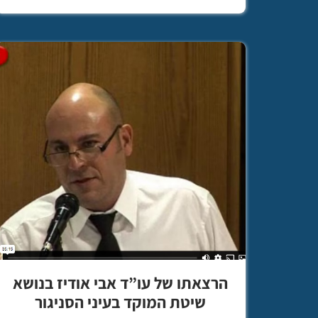
הרצאתו של עו”ד אבי אודיז בנושא
שיטת המוקד בעיני הסניגור