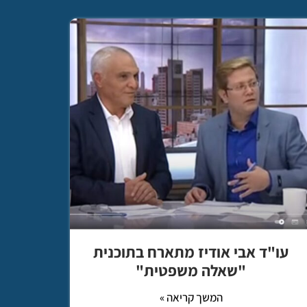
עו"ד אבי אודיז מתארח בתוכנית
"שאלה משפטית"
המשך קריאה »