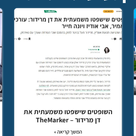
השופטים שישפטו משמעתית את
דן מרידור – TheMarker
המשך קריאה »