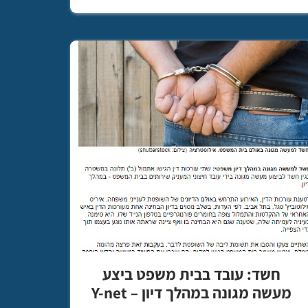
חשד: עובד בבית משפט ביצע
מעשה מגונה במהלך דיון – Y-net