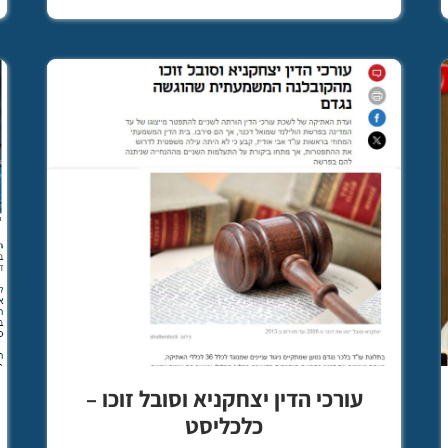
עורכי הדין יצחקניא וסובל זוכו –
כלכליסט