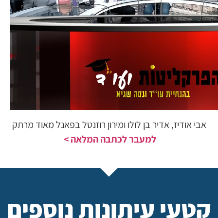
אבי אודיז, אדיר בן לולו ומירון רוזנטל בפאנל מאוד מרתק
למעבר לכתבה המלאה >
קטעי עיתונות נוספים